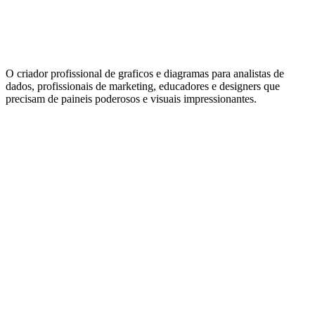
O criador profissional de graficos e diagramas para analistas de
dados, profissionais de marketing, educadores e designers que
precisam de paineis poderosos e visuais impressionantes.