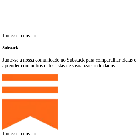
Comece Gratis
Solicitar uma Demo
Junte-se a nos no
Substack
Junte-se a nossa comunidade no Substack para compartilhar ideias e
aprender com outros entusiastas de visualizacao de dados.
Junte-se a nos no