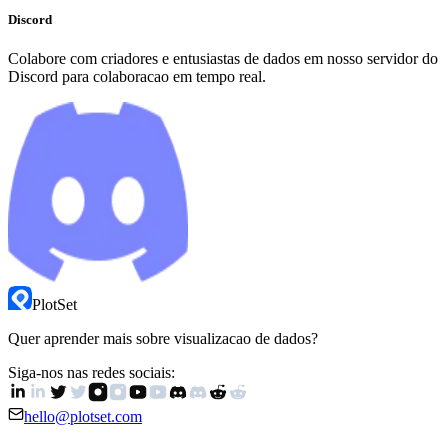
Discord
Colabore com criadores e entusiastas de dados em nosso servidor do
Discord para colaboracao em tempo real.
PlotSet
Quer aprender mais sobre visualizacao de dados?
Siga-nos nas redes sociais:
hello@plotset.com