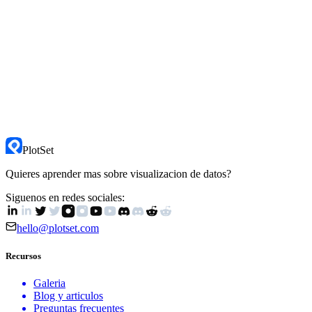
PlotSet
Quieres aprender mas sobre visualizacion de datos?
Siguenos en redes sociales:
hello@plotset.com
Recursos
Galeria
Blog y articulos
Preguntas frecuentes