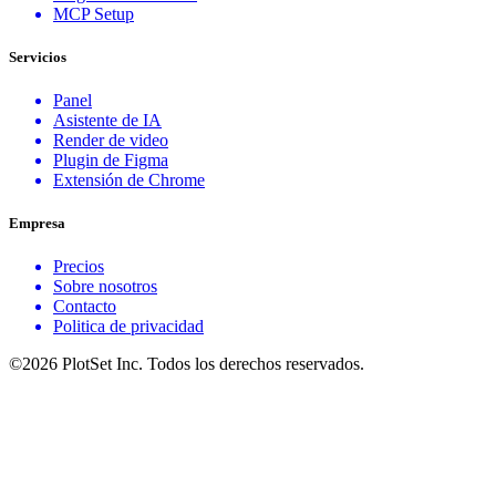
MCP Setup
Servicios
Panel
Asistente de IA
Render de video
Plugin de Figma
Extensión de Chrome
Empresa
Precios
Sobre nosotros
Contacto
Politica de privacidad
©2026 PlotSet Inc. Todos los derechos reservados.