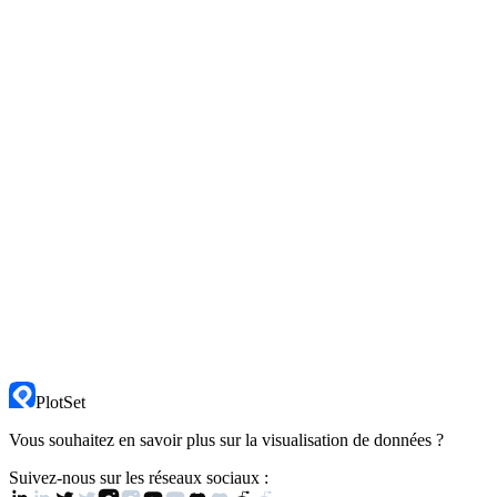
PlotSet
Vous souhaitez en savoir plus sur la visualisation de données ?
Suivez-nous sur les réseaux sociaux :